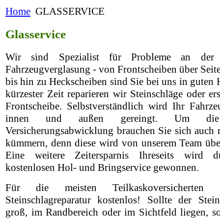
Home
GLASSERVICE
Glasservice
Wir sind Spezialist für Probleme an der 
Fahrzeugverglasung - von Frontscheiben über Seit
bis hin zu Heckscheiben sind Sie bei uns in guten 
kürzester Zeit reparieren wir Steinschläge oder er
Frontscheibe. Selbstverständlich wird Ihr Fahrz
innen und außen gereingt. Um die 
Versicherungsabwicklung brauchen Sie sich auch 
kümmern, denn diese wird von unserem Team üb
Eine weitere Zeitersparnis Ihreseits wird 
kostenlosen Hol- und Bringservice gewonnen.
Für die meisten Teilkaskoversicherten 
Steinschlagreparatur kostenlos! Sollte der Stei
groß, im Randbereich oder im Sichtfeld liegen, s