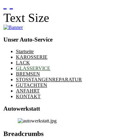
Text Size
Unser Auto-Service
Startseite
KAROSSERIE
LACK
GLASSERVICE
BREMSEN
STOSSTANGENREPARATUR
GUTACHTEN
ANFAHRT
KONTAKT
Autowerkstatt
Breadcrumbs