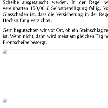
Scheibe ausgetauscht werden. In der Regel w
vereinbarten 150,00 € Selbstbeteiligung fällig. Vo
Glasschäden ist, dass die Versicherung in der Rege
Hochstufung verzichtet.
Gern begutachten wir vor Ort, ob ein Steinschlag r
ist. Wenn nicht, dann wird meist am gleichen Tag n
Frontscheibe besorgt.