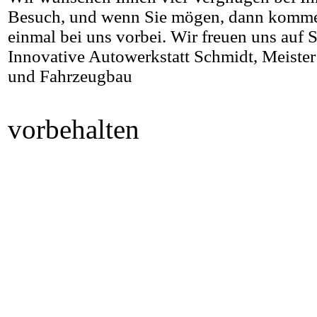
Besuch, und wenn Sie mögen, dann komme
einmal bei uns vorbei. Wir freuen uns auf S
Innovative Autowerkstatt Schmidt, Meister 
und Fahrzeugbau
vorbehalten