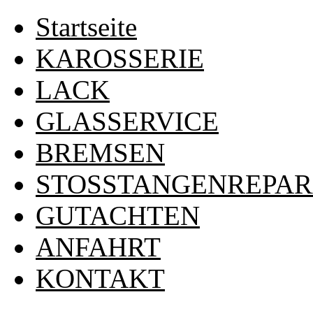
Startseite
KAROSSERIE
LACK
GLASSERVICE
BREMSEN
STOSSTANGENREPA
GUTACHTEN
ANFAHRT
KONTAKT