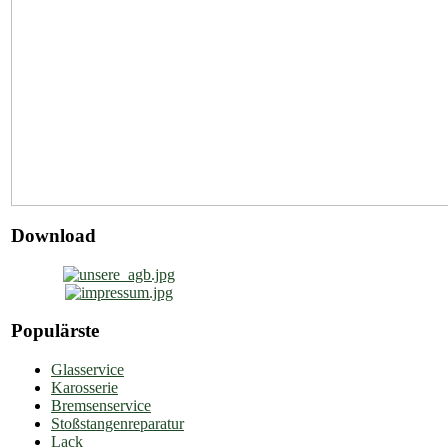
Download
Populärste
Glasservice
Karosserie
Bremsenservice
Stoßstangenreparatur
Lack