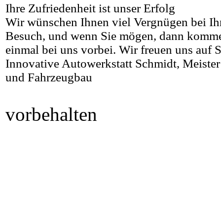
Ihre Zufriedenheit ist unser Erfolg
Wir wünschen Ihnen viel Vergnügen bei Ihr
Besuch, und wenn Sie mögen, dann komme
einmal bei uns vorbei. Wir freuen uns auf S
Innovative Autowerkstatt Schmidt, Meister 
und Fahrzeugbau
vorbehalten