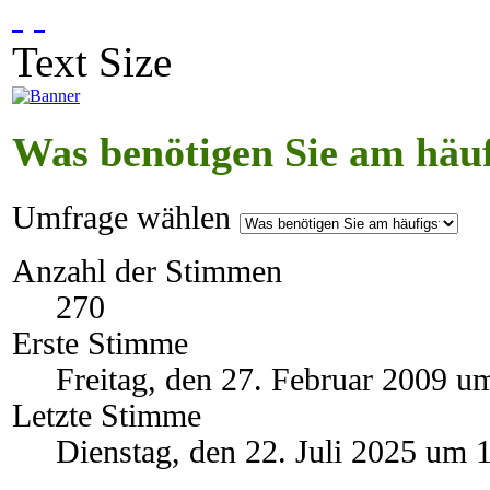
Text Size
Was benötigen Sie am häuf
Umfrage wählen
Anzahl der Stimmen
270
Erste Stimme
Freitag, den 27. Februar 2009 u
Letzte Stimme
Dienstag, den 22. Juli 2025 um 