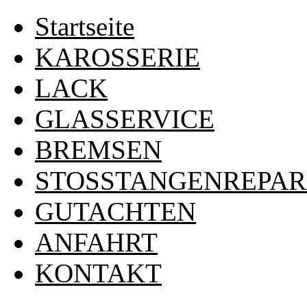
Startseite
KAROSSERIE
LACK
GLASSERVICE
BREMSEN
STOSSTANGENREPA
GUTACHTEN
ANFAHRT
KONTAKT